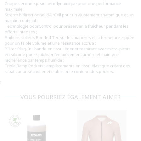
Coupe seconde peau aérodynamique pour une performance
maximale ;
Stretch bidirectionnel d’AirCell pour un ajustement anatomique et un
maintien optimal ;
Technologie odorControl pour préserver la fraîcheur pendant les
efforts intenses ;
Finitions collées Bonded Tec sur les manches et la fermeture zippée
pour un faible volume et une résistance accrue ;
PILtec Plug-In : bande en tissu léger et respirant avec micro-picots
en silicone pour stabiliser l’empiècement arrière et maintenir
l’adhérence par temps humide ;
Triple Ramp Pockets : empiècements en tissu élastique créant des
rabats pour sécuriser et stabiliser le contenu des poches.
;
VOUS POURRIEZ ÉGALEMENT AIMER