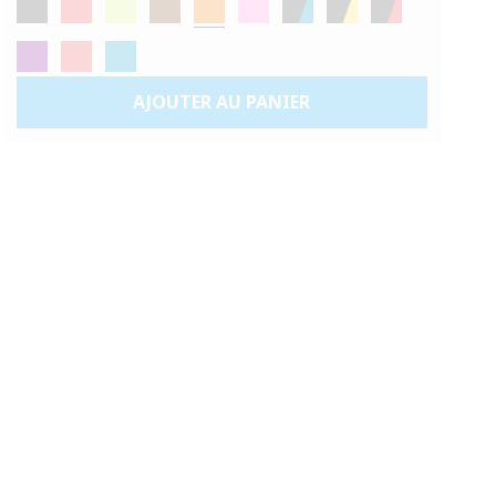
AJOUTER AU PANIER