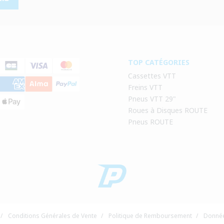
TOP CATÉGORIES
Cassettes VTT
Freins VTT
Pneus VTT 29"
Roues à Disques ROUTE
Pneus ROUTE
/
Conditions Générales de Vente
/
Politique de Remboursement
/
Donnée