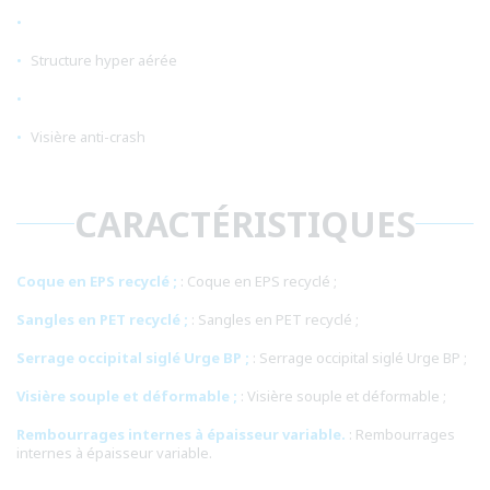
Structure hyper aérée
Visière anti-crash
CARACTÉRISTIQUES
Coque en EPS recyclé ;
: Coque en EPS recyclé ;
Sangles en PET recyclé ;
: Sangles en PET recyclé ;
Serrage occipital siglé Urge BP ;
: Serrage occipital siglé Urge BP ;
Visière souple et déformable ;
: Visière souple et déformable ;
Rembourrages internes à épaisseur variable.
: Rembourrages
internes à épaisseur variable.