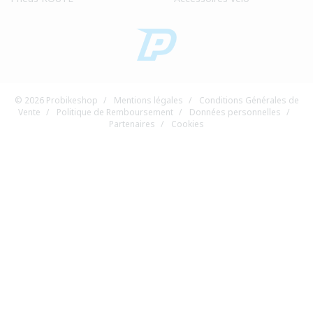
© 2026 Probikeshop
/
Mentions légales
/
Conditions Générales de
Vente
/
Politique de Remboursement
/
Données personnelles
/
Partenaires
/
Cookies