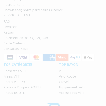
Recrutement
Snowleader, notre partenaire Outdoor
SERVICE CLIENT
FAQ
Livraison
Retour
Paiement en 3x, 4x, 12x, 24x
Carte Cadeau
Contactez-nous
TOP CATÉGORIES
TOP RAYON
Cassettes VTT
VTT
Freins VTT
Vélo Route
Pneus VTT 29"
Gravel
Roues à Disques ROUTE
Équipement vélo
Pneus ROUTE
Accessoires vélo