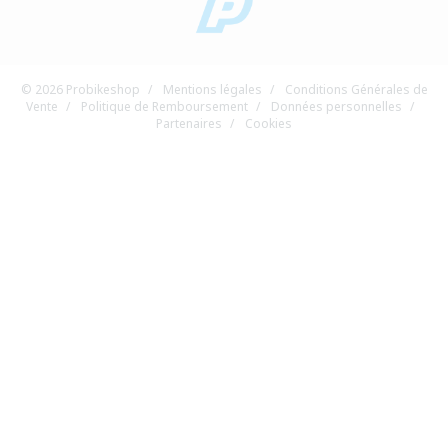
© 2026 Probikeshop
/
Mentions légales
/
Conditions Générales de
Vente
/
Politique de Remboursement
/
Données personnelles
/
Partenaires
/
Cookies