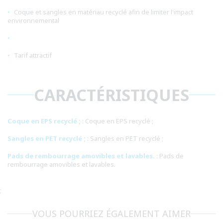
Coque et sangles en matériau recyclé afin de limiter l'impact
environnemental
Tarif attractif
CARACTÉRISTIQUES
Coque en EPS recyclé ;
: Coque en EPS recyclé ;
Sangles en PET recyclé ;
: Sangles en PET recyclé ;
Pads de rembourrage amovibles et lavables.
: Pads de
rembourrage amovibles et lavables.
;
VOUS POURRIEZ ÉGALEMENT AIMER