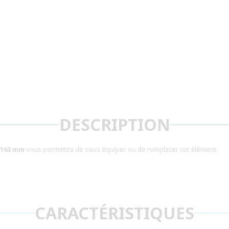
DESCRIPTION
 163 mm
vous permettra de vous équiper ou de remplacer cet élément.
CARACTÉRISTIQUES