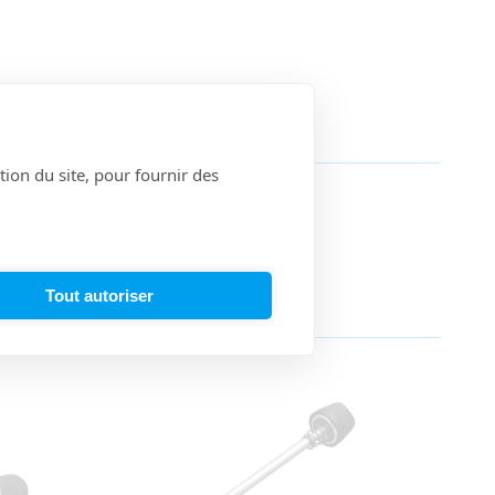
S
tion du site, pour fournir des
Tout autoriser